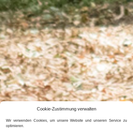
Cookie-Zustimmung verwalten
Wir verwenden Cookies, um unsere Website und unseren Service zu
optimieren.