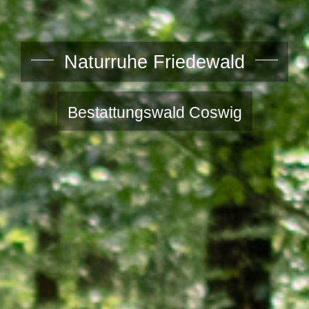
Naturruhe Friedewald
Bestattungswald Coswig