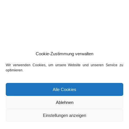
Cookie-Zustimmung verwalten
Wir verwenden Cookies, um unsere Website und unseren Service zu
optimieren.
Alle Cookies
Ablehnen
Einstellungen anzeigen