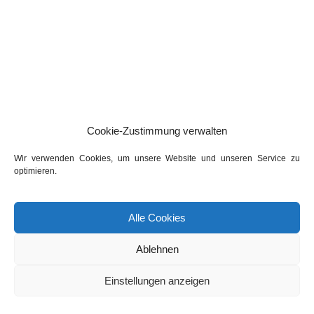
Cookie-Zustimmung verwalten
Wir verwenden Cookies, um unsere Website und unseren Service zu
optimieren.
Alle Cookies
Ablehnen
Einstellungen anzeigen