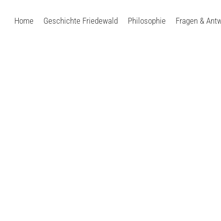
Home
Geschichte Friedewald
Philosophie
Fragen & Ant