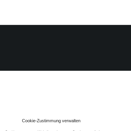
Cookie-Zustimmung verwalten