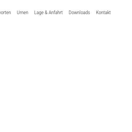
worten
Urnen
Lage & Anfahrt
Downloads
Kontakt